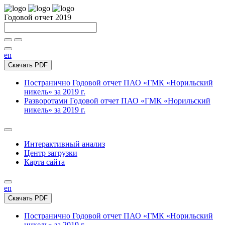
Годовой отчет 2019
en
Скачать PDF
Постранично
Годовой отчет ПАО «ГМК «Норильский
никель» за 2019 г.
Разворотами
Годовой отчет ПАО «ГМК «Норильский
никель» за 2019 г.
Интерактивный анализ
Центр загрузки
Карта сайта
en
Скачать PDF
Постранично
Годовой отчет ПАО «ГМК «Норильский
никель» за 2019 г.