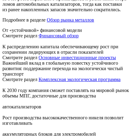
ломов автомобильных катализаторов, тогда как поставки
из ранее накопленных запасов значительно сократились.
Подробнее в разделе
Обзор рынка металлов
От «устойчивой» финансовой модели
Смотрите раздел
Финансовый обзор
К распределению капитала обеспечивающему рост при
сохранении лидирующих в отрасли показателей
Смотрите раздел
Основные инвестиционные проекты
Важнейший вклад в глобальную повестку устойчивого
развития: поддержание перехода на экологически чистый
транспорт
Смотрите раздел
Комплексная экологическая программа
К 2030 году компания сможет поставлять на мировой рынок
объемы МПГ, достаточные для производства
автокатализаторов
Рост производства высококачественного никеля позволит
изготавливать
аккумуляторных блоков для электромобилей