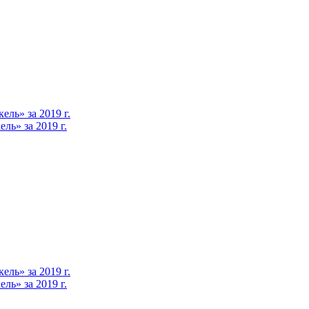
ль» за 2019 г.
ь» за 2019 г.
ль» за 2019 г.
ь» за 2019 г.