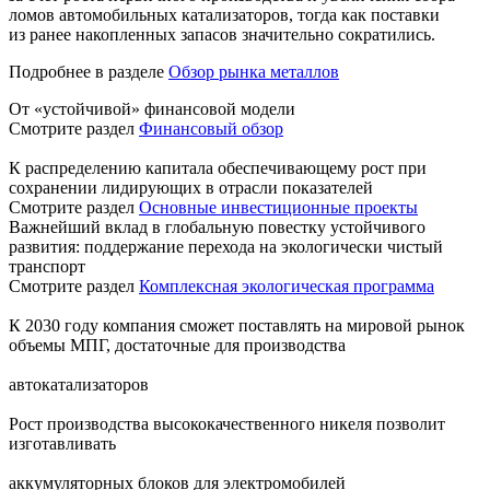
ломов автомобильных катализаторов, тогда как поставки
из ранее накопленных запасов значительно сократились.
Подробнее в разделе
Обзор рынка металлов
От «устойчивой» финансовой модели
Смотрите раздел
Финансовый обзор
К распределению капитала обеспечивающему рост при
сохранении лидирующих в отрасли показателей
Смотрите раздел
Основные инвестиционные проекты
Важнейший вклад в глобальную повестку устойчивого
развития: поддержание перехода на экологически чистый
транспорт
Смотрите раздел
Комплексная экологическая программа
К 2030 году компания сможет поставлять на мировой рынок
объемы МПГ, достаточные для производства
автокатализаторов
Рост производства высококачественного никеля позволит
изготавливать
аккумуляторных блоков для электромобилей