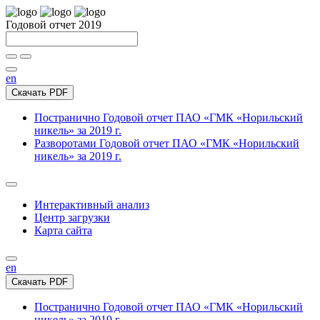
Годовой отчет 2019
en
Скачать PDF
Постранично
Годовой отчет ПАО «ГМК «Норильский
никель» за 2019 г.
Разворотами
Годовой отчет ПАО «ГМК «Норильский
никель» за 2019 г.
Интерактивный анализ
Центр загрузки
Карта сайта
en
Скачать PDF
Постранично
Годовой отчет ПАО «ГМК «Норильский
никель» за 2019 г.