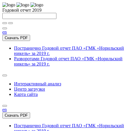
Годовой отчет 2019
en
Скачать PDF
Постранично
Годовой отчет ПАО «ГМК «Норильский
никель» за 2019 г.
Разворотами
Годовой отчет ПАО «ГМК «Норильский
никель» за 2019 г.
Интерактивный анализ
Центр загрузки
Карта сайта
en
Скачать PDF
Постранично
Годовой отчет ПАО «ГМК «Норильский
никель» за 2019 г.