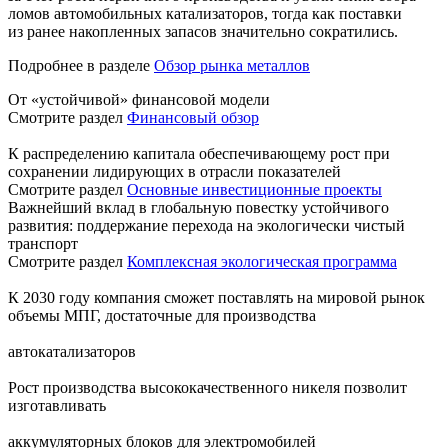
ломов автомобильных катализаторов, тогда как поставки
из ранее накопленных запасов значительно сократились.
Подробнее в разделе
Обзор рынка металлов
От «устойчивой» финансовой модели
Смотрите раздел
Финансовый обзор
К распределению капитала обеспечивающему рост при
сохранении лидирующих в отрасли показателей
Смотрите раздел
Основные инвестиционные проекты
Важнейший вклад в глобальную повестку устойчивого
развития: поддержание перехода на экологически чистый
транспорт
Смотрите раздел
Комплексная экологическая программа
К 2030 году компания сможет поставлять на мировой рынок
объемы МПГ, достаточные для производства
автокатализаторов
Рост производства высококачественного никеля позволит
изготавливать
аккумуляторных блоков для электромобилей