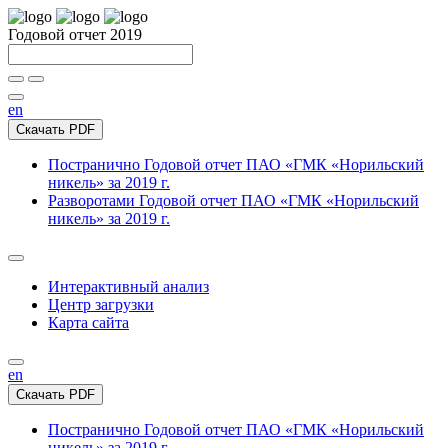
Годовой отчет 2019
en
Скачать PDF
Постранично
Годовой отчет ПАО «ГМК «Норильский
никель» за 2019 г.
Разворотами
Годовой отчет ПАО «ГМК «Норильский
никель» за 2019 г.
Интерактивный анализ
Центр загрузки
Карта сайта
en
Скачать PDF
Постранично
Годовой отчет ПАО «ГМК «Норильский
никель» за 2019 г.