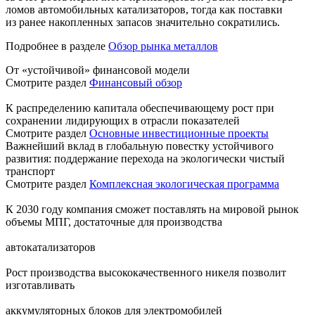
ломов автомобильных катализаторов, тогда как поставки
из ранее накопленных запасов значительно сократились.
Подробнее в разделе
Обзор рынка металлов
От «устойчивой» финансовой модели
Смотрите раздел
Финансовый обзор
К распределению капитала обеспечивающему рост при
сохранении лидирующих в отрасли показателей
Смотрите раздел
Основные инвестиционные проекты
Важнейший вклад в глобальную повестку устойчивого
развития: поддержание перехода на экологически чистый
транспорт
Смотрите раздел
Комплексная экологическая программа
К 2030 году компания сможет поставлять на мировой рынок
объемы МПГ, достаточные для производства
автокатализаторов
Рост производства высококачественного никеля позволит
изготавливать
аккумуляторных блоков для электромобилей