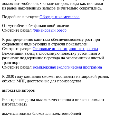
ломов автомобильных катализаторов, тогда как поставки
из ранее накопленных запасов значительно сократились.
Подробнее в разделе
Обзор рынка металлов
От «устойчивой» финансовой модели
Смотрите раздел
Финансовый обзор
К распределению капитала обеспечивающему рост при
сохранении лидирующих в отрасли показателей
Смотрите раздел
Основные инвестиционные проекты
Важнейший вклад в глобальную повестку устойчивого
развития: поддержание перехода на экологически чистый
транспорт
Смотрите раздел
Комплексная экологическая программа
К 2030 году компания сможет поставлять на мировой рынок
объемы МПГ, достаточные для производства
автокатализаторов
Рост производства высококачественного никеля позволит
изготавливать
аккумуляторных блоков для электромобилей