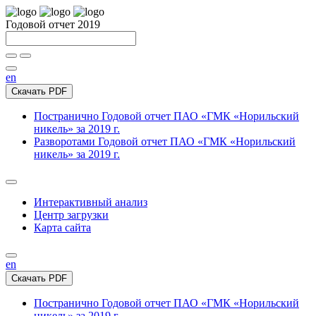
Годовой отчет 2019
en
Скачать PDF
Постранично
Годовой отчет ПАО «ГМК «Норильский
никель» за 2019 г.
Разворотами
Годовой отчет ПАО «ГМК «Норильский
никель» за 2019 г.
Интерактивный анализ
Центр загрузки
Карта сайта
en
Скачать PDF
Постранично
Годовой отчет ПАО «ГМК «Норильский
никель» за 2019 г.