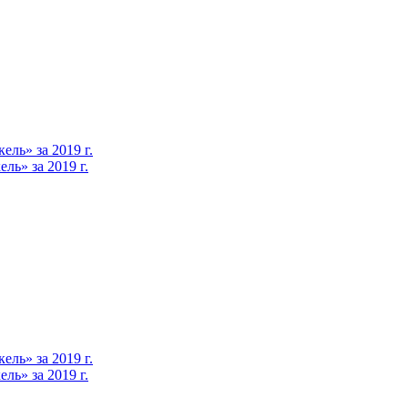
ль» за 2019 г.
ь» за 2019 г.
ль» за 2019 г.
ь» за 2019 г.