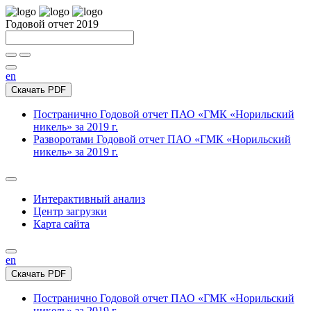
Годовой отчет 2019
en
Скачать PDF
Постранично
Годовой отчет ПАО «ГМК «Норильский
никель» за 2019 г.
Разворотами
Годовой отчет ПАО «ГМК «Норильский
никель» за 2019 г.
Интерактивный анализ
Центр загрузки
Карта сайта
en
Скачать PDF
Постранично
Годовой отчет ПАО «ГМК «Норильский
никель» за 2019 г.