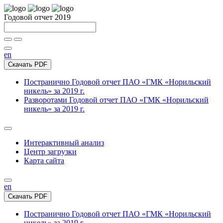
Годовой отчет 2019
en
Скачать PDF
Постранично
Годовой отчет ПАО «ГМК «Норильский
никель» за 2019 г.
Разворотами
Годовой отчет ПАО «ГМК «Норильский
никель» за 2019 г.
Интерактивный анализ
Центр загрузки
Карта сайта
en
Скачать PDF
Постранично
Годовой отчет ПАО «ГМК «Норильский
никель» за 2019 г.