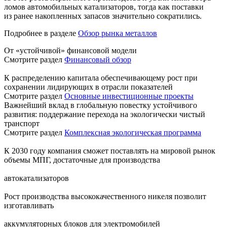
ломов автомобильных катализаторов, тогда как поставки
из ранее накопленных запасов значительно сократились.
Подробнее в разделе
Обзор рынка металлов
От «устойчивой» финансовой модели
Смотрите раздел
Финансовый обзор
К распределению капитала обеспечивающему рост при
сохранении лидирующих в отрасли показателей
Смотрите раздел
Основные инвестиционные проекты
Важнейший вклад в глобальную повестку устойчивого
развития: поддержание перехода на экологически чистый
транспорт
Смотрите раздел
Комплексная экологическая программа
К 2030 году компания сможет поставлять на мировой рынок
объемы МПГ, достаточные для производства
автокатализаторов
Рост производства высококачественного никеля позволит
изготавливать
аккумуляторных блоков для электромобилей