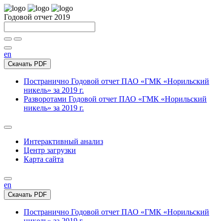
Годовой отчет 2019
en
Скачать PDF
Постранично
Годовой отчет ПАО «ГМК «Норильский
никель» за 2019 г.
Разворотами
Годовой отчет ПАО «ГМК «Норильский
никель» за 2019 г.
Интерактивный анализ
Центр загрузки
Карта сайта
en
Скачать PDF
Постранично
Годовой отчет ПАО «ГМК «Норильский
никель» за 2019 г.