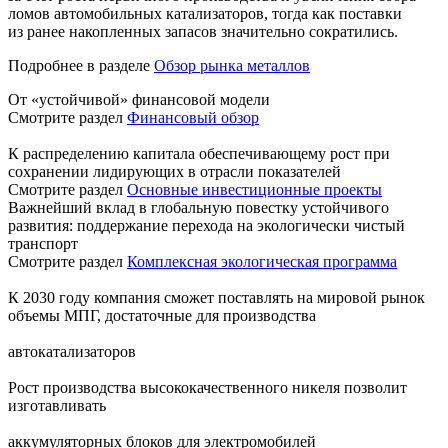
ломов автомобильных катализаторов, тогда как поставки
из ранее накопленных запасов значительно сократились.
Подробнее в разделе
Обзор рынка металлов
От «устойчивой» финансовой модели
Смотрите раздел
Финансовый обзор
К распределению капитала обеспечивающему рост при
сохранении лидирующих в отрасли показателей
Смотрите раздел
Основные инвестиционные проекты
Важнейший вклад в глобальную повестку устойчивого
развития: поддержание перехода на экологически чистый
транспорт
Смотрите раздел
Комплексная экологическая программа
К 2030 году компания сможет поставлять на мировой рынок
объемы МПГ, достаточные для производства
автокатализаторов
Рост производства высококачественного никеля позволит
изготавливать
аккумуляторных блоков для электромобилей