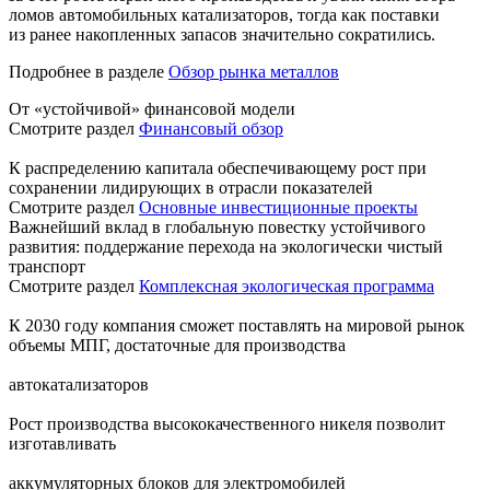
ломов автомобильных катализаторов, тогда как поставки
из ранее накопленных запасов значительно сократились.
Подробнее в разделе
Обзор рынка металлов
От «устойчивой» финансовой модели
Смотрите раздел
Финансовый обзор
К распределению капитала обеспечивающему рост при
сохранении лидирующих в отрасли показателей
Смотрите раздел
Основные инвестиционные проекты
Важнейший вклад в глобальную повестку устойчивого
развития: поддержание перехода на экологически чистый
транспорт
Смотрите раздел
Комплексная экологическая программа
К 2030 году компания сможет поставлять на мировой рынок
объемы МПГ, достаточные для производства
автокатализаторов
Рост производства высококачественного никеля позволит
изготавливать
аккумуляторных блоков для электромобилей