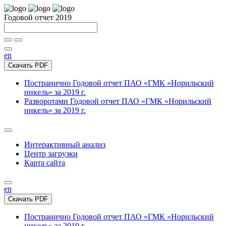
Годовой отчет 2019
en
Скачать PDF
Постранично
Годовой отчет ПАО «ГМК «Норильский
никель» за 2019 г.
Разворотами
Годовой отчет ПАО «ГМК «Норильский
никель» за 2019 г.
Интерактивный анализ
Центр загрузки
Карта сайта
en
Скачать PDF
Постранично
Годовой отчет ПАО «ГМК «Норильский
никель» за 2019 г.