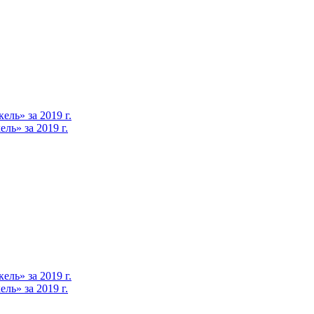
ль» за 2019 г.
ь» за 2019 г.
ль» за 2019 г.
ь» за 2019 г.