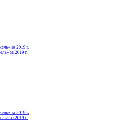
ль» за 2019 г.
ь» за 2019 г.
ль» за 2019 г.
ь» за 2019 г.