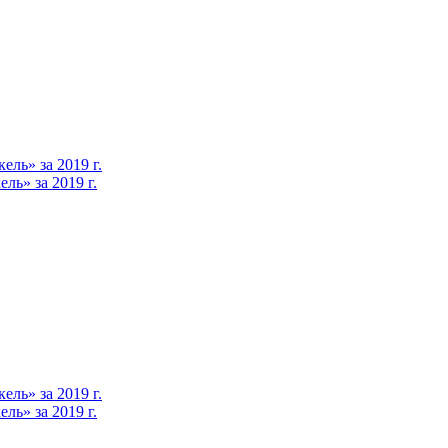
ль» за 2019 г.
ь» за 2019 г.
ль» за 2019 г.
ь» за 2019 г.