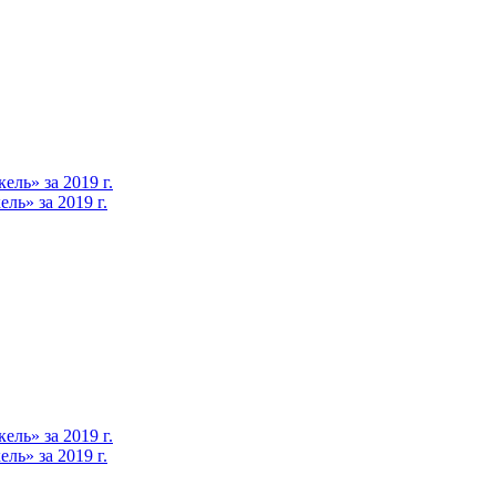
ль» за 2019 г.
ь» за 2019 г.
ль» за 2019 г.
ь» за 2019 г.