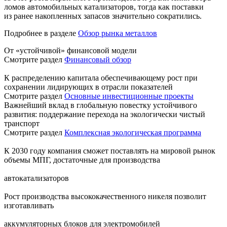
ломов автомобильных катализаторов, тогда как поставки
из ранее накопленных запасов значительно сократились.
Подробнее в разделе
Обзор рынка металлов
От «устойчивой» финансовой модели
Смотрите раздел
Финансовый обзор
К распределению капитала обеспечивающему рост при
сохранении лидирующих в отрасли показателей
Смотрите раздел
Основные инвестиционные проекты
Важнейший вклад в глобальную повестку устойчивого
развития: поддержание перехода на экологически чистый
транспорт
Смотрите раздел
Комплексная экологическая программа
К 2030 году компания сможет поставлять на мировой рынок
объемы МПГ, достаточные для производства
автокатализаторов
Рост производства высококачественного никеля позволит
изготавливать
аккумуляторных блоков для электромобилей