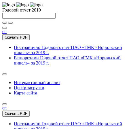
Годовой отчет 2019
en
Скачать PDF
Постранично
Годовой отчет ПАО «ГМК «Норильский
никель» за 2019 г.
Разворотами
Годовой отчет ПАО «ГМК «Норильский
никель» за 2019 г.
Интерактивный анализ
Центр загрузки
Карта сайта
en
Скачать PDF
Постранично
Годовой отчет ПАО «ГМК «Норильский
никель» за 2019 г.