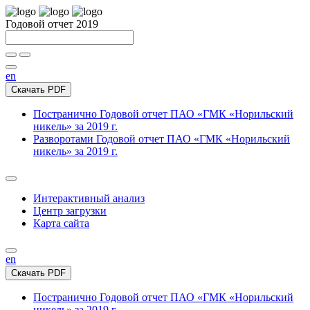
Годовой отчет 2019
en
Скачать PDF
Постранично
Годовой отчет ПАО «ГМК «Норильский
никель» за 2019 г.
Разворотами
Годовой отчет ПАО «ГМК «Норильский
никель» за 2019 г.
Интерактивный анализ
Центр загрузки
Карта сайта
en
Скачать PDF
Постранично
Годовой отчет ПАО «ГМК «Норильский
никель» за 2019 г.