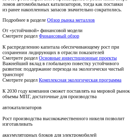
ломов автомобильных катализаторов, тогда как поставки
из ранее накопленных запасов значительно сократились.
Подробнее в разделе
Обзор рынка металлов
От «устойчивой» финансовой модели
Смотрите раздел
Финансовый обзор
К распределению капитала обеспечивающему рост при
сохранении лидирующих в отрасли показателей
Смотрите раздел
Основные инвестиционные проекты
Важнейший вклад в глобальную повестку устойчивого
развития: поддержание перехода на экологически чистый
транспорт
Смотрите раздел
Комплексная экологическая программа
К 2030 году компания сможет поставлять на мировой рынок
объемы МПГ, достаточные для производства
автокатализаторов
Рост производства высококачественного никеля позволит
изготавливать
аккумуляторных блоков для электромобилей