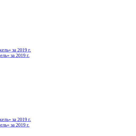
ль» за 2019 г.
ь» за 2019 г.
ль» за 2019 г.
ь» за 2019 г.