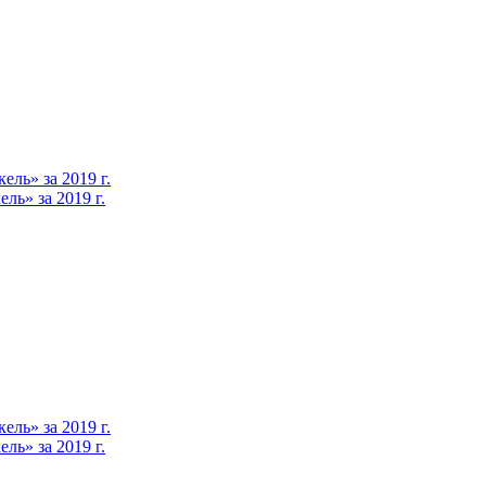
ль» за 2019 г.
ь» за 2019 г.
ль» за 2019 г.
ь» за 2019 г.