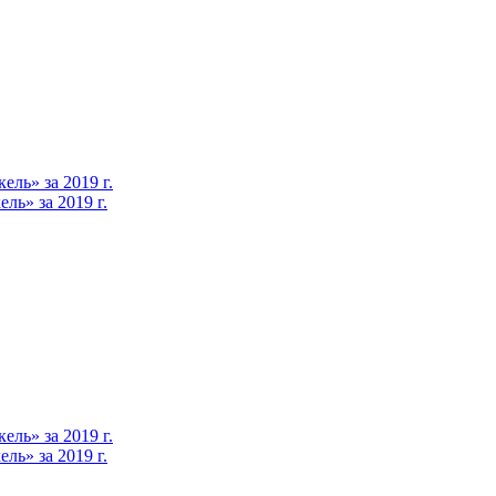
ль» за 2019 г.
ь» за 2019 г.
ль» за 2019 г.
ь» за 2019 г.