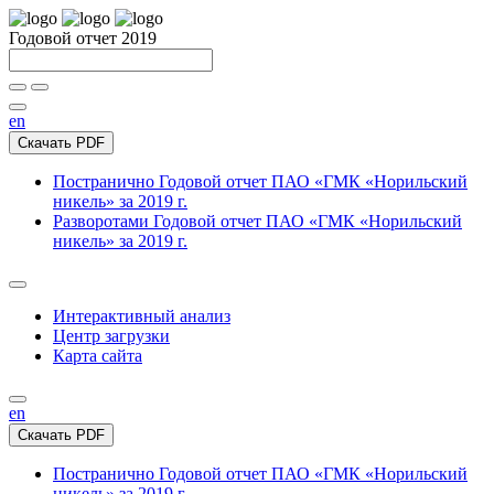
Годовой отчет 2019
en
Скачать PDF
Постранично
Годовой отчет ПАО «ГМК «Норильский
никель» за 2019 г.
Разворотами
Годовой отчет ПАО «ГМК «Норильский
никель» за 2019 г.
Интерактивный анализ
Центр загрузки
Карта сайта
en
Скачать PDF
Постранично
Годовой отчет ПАО «ГМК «Норильский
никель» за 2019 г.