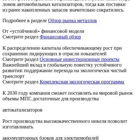
ломов автомобильных катализаторов, тогда как поставки
из ранее накопленных запасов значительно сократились.
Подробнее в разделе
Обзор рынка металлов
От «устойчивой» финансовой модели
Смотрите раздел
Финансовый обзор
К распределению капитала обеспечивающему рост при
сохранении лидирующих в отрасли показателей
Смотрите раздел
Основные инвестиционные проекты
Важнейший вклад в глобальную повестку устойчивого
развития: поддержание перехода на экологически чистый
транспорт
Смотрите раздел
Комплексная экологическая программа
К 2030 году компания сможет поставлять на мировой рынок
объемы МПГ, достаточные для производства
автокатализаторов
Рост производства высококачественного никеля позволит
изготавливать
аккумуляторных блоков для электромобилей