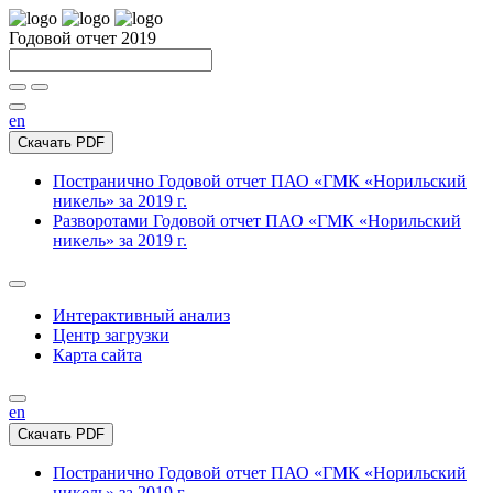
Годовой отчет 2019
en
Скачать PDF
Постранично
Годовой отчет ПАО «ГМК «Норильский
никель» за 2019 г.
Разворотами
Годовой отчет ПАО «ГМК «Норильский
никель» за 2019 г.
Интерактивный анализ
Центр загрузки
Карта сайта
en
Скачать PDF
Постранично
Годовой отчет ПАО «ГМК «Норильский
никель» за 2019 г.