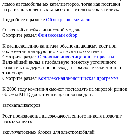
ломов автомобильных катализаторов, тогда как поставки
из ранее накопленных запасов значительно сократились.
Подробнее в разделе
Обзор рынка металлов
От «устойчивой» финансовой модели
Смотрите раздел
Финансовый обзор
К распределению капитала обеспечивающему рост при
сохранении лидирующих в отрасли показателей
Смотрите раздел
Основные инвестиционные проекты
Важнейший вклад в глобальную повестку устойчивого
развития: поддержание перехода на экологически чистый
транспорт
Смотрите раздел
Комплексная экологическая программа
К 2030 году компания сможет поставлять на мировой рынок
объемы МПГ, достаточные для производства
автокатализаторов
Рост производства высококачественного никеля позволит
изготавливать
аккумуляторных блоков для электромобилей