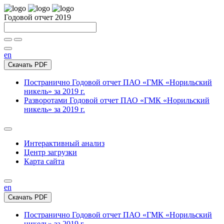
Годовой отчет 2019
en
Скачать PDF
Постранично
Годовой отчет ПАО «ГМК «Норильский
никель» за 2019 г.
Разворотами
Годовой отчет ПАО «ГМК «Норильский
никель» за 2019 г.
Интерактивный анализ
Центр загрузки
Карта сайта
en
Скачать PDF
Постранично
Годовой отчет ПАО «ГМК «Норильский
никель» за 2019 г.