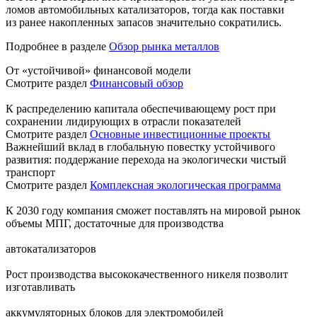
ломов автомобильных катализаторов, тогда как поставки
из ранее накопленных запасов значительно сократились.
Подробнее в разделе
Обзор рынка металлов
От «устойчивой» финансовой модели
Смотрите раздел
Финансовый обзор
К распределению капитала обеспечивающему рост при
сохранении лидирующих в отрасли показателей
Смотрите раздел
Основные инвестиционные проекты
Важнейший вклад в глобальную повестку устойчивого
развития: поддержание перехода на экологически чистый
транспорт
Смотрите раздел
Комплексная экологическая программа
К 2030 году компания сможет поставлять на мировой рынок
объемы МПГ, достаточные для производства
автокатализаторов
Рост производства высококачественного никеля позволит
изготавливать
аккумуляторных блоков для электромобилей