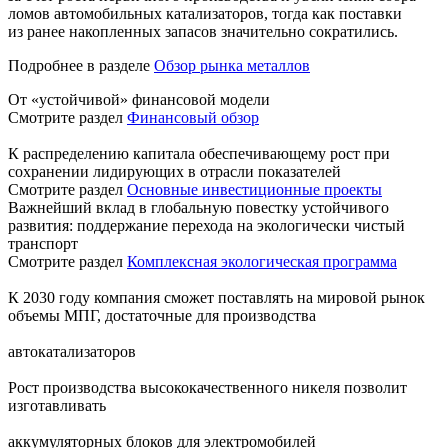
ломов автомобильных катализаторов, тогда как поставки
из ранее накопленных запасов значительно сократились.
Подробнее в разделе
Обзор рынка металлов
От «устойчивой» финансовой модели
Смотрите раздел
Финансовый обзор
К распределению капитала обеспечивающему рост при
сохранении лидирующих в отрасли показателей
Смотрите раздел
Основные инвестиционные проекты
Важнейший вклад в глобальную повестку устойчивого
развития: поддержание перехода на экологически чистый
транспорт
Смотрите раздел
Комплексная экологическая программа
К 2030 году компания сможет поставлять на мировой рынок
объемы МПГ, достаточные для производства
автокатализаторов
Рост производства высококачественного никеля позволит
изготавливать
аккумуляторных блоков для электромобилей