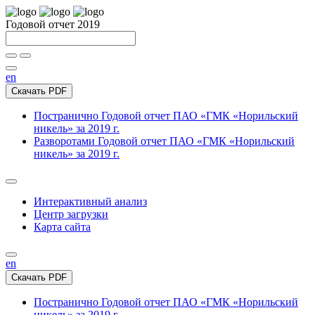
Годовой отчет 2019
en
Скачать PDF
Постранично
Годовой отчет ПАО «ГМК «Норильский
никель» за 2019 г.
Разворотами
Годовой отчет ПАО «ГМК «Норильский
никель» за 2019 г.
Интерактивный анализ
Центр загрузки
Карта сайта
en
Скачать PDF
Постранично
Годовой отчет ПАО «ГМК «Норильский
никель» за 2019 г.