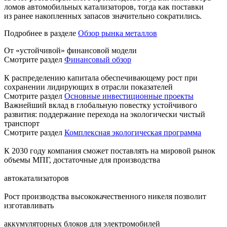
ломов автомобильных катализаторов, тогда как поставки
из ранее накопленных запасов значительно сократились.
Подробнее в разделе
Обзор рынка металлов
От «устойчивой» финансовой модели
Смотрите раздел
Финансовый обзор
К распределению капитала обеспечивающему рост при
сохранении лидирующих в отрасли показателей
Смотрите раздел
Основные инвестиционные проекты
Важнейший вклад в глобальную повестку устойчивого
развития: поддержание перехода на экологически чистый
транспорт
Смотрите раздел
Комплексная экологическая программа
К 2030 году компания сможет поставлять на мировой рынок
объемы МПГ, достаточные для производства
автокатализаторов
Рост производства высококачественного никеля позволит
изготавливать
аккумуляторных блоков для электромобилей