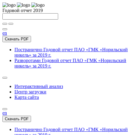
Годовой отчет 2019
en
Скачать PDF
Постранично
Годовой отчет ПАО «ГМК «Норильский
никель» за 2019 г.
Разворотами
Годовой отчет ПАО «ГМК «Норильский
никель» за 2019 г.
Интерактивный анализ
Центр загрузки
Карта сайта
en
Скачать PDF
Постранично
Годовой отчет ПАО «ГМК «Норильский
никель» за 2019 г.