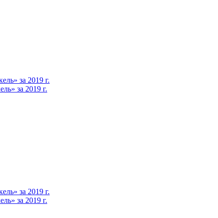
ль» за 2019 г.
ь» за 2019 г.
ль» за 2019 г.
ь» за 2019 г.