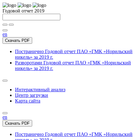
Годовой отчет 2019
en
Скачать PDF
Постранично
Годовой отчет ПАО «ГМК «Норильский
никель» за 2019 г.
Разворотами
Годовой отчет ПАО «ГМК «Норильский
никель» за 2019 г.
Интерактивный анализ
Центр загрузки
Карта сайта
en
Скачать PDF
Постранично
Годовой отчет ПАО «ГМК «Норильский
никель» за 2019 г.