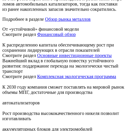
ломов автомобильных катализаторов, тогда как поставки
из ранее накопленных запасов значительно сократились.
Подробнее в разделе
Обзор рынка металлов
От «устойчивой» финансовой модели
Смотрите раздел
Финансовый обзор
К распределению капитала обеспечивающему рост при
сохранении лидирующих в отрасли показателей
Смотрите раздел
Основные инвестиционные проекты
Важнейший вклад в глобальную повестку устойчивого
развития: поддержание перехода на экологически чистый
транспорт
Смотрите раздел
Комплексная экологическая программа
К 2030 году компания сможет поставлять на мировой рынок
объемы МПГ, достаточные для производства
автокатализаторов
Рост производства высококачественного никеля позволит
изготавливать
аккумуляторных блоков для электромобилей