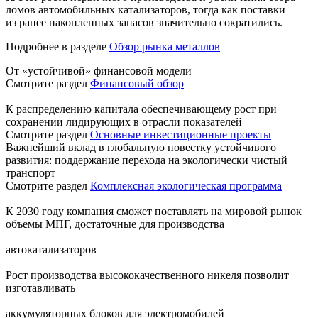
ломов автомобильных катализаторов, тогда как поставки
из ранее накопленных запасов значительно сократились.
Подробнее в разделе
Обзор рынка металлов
От «устойчивой» финансовой модели
Смотрите раздел
Финансовый обзор
К распределению капитала обеспечивающему рост при
сохранении лидирующих в отрасли показателей
Смотрите раздел
Основные инвестиционные проекты
Важнейший вклад в глобальную повестку устойчивого
развития: поддержание перехода на экологически чистый
транспорт
Смотрите раздел
Комплексная экологическая программа
К 2030 году компания сможет поставлять на мировой рынок
объемы МПГ, достаточные для производства
автокатализаторов
Рост производства высококачественного никеля позволит
изготавливать
аккумуляторных блоков для электромобилей