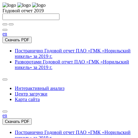
Годовой отчет 2019
en
Скачать PDF
Постранично
Годовой отчет ПАО «ГМК «Норильский
никель» за 2019 г.
Разворотами
Годовой отчет ПАО «ГМК «Норильский
никель» за 2019 г.
Интерактивный анализ
Центр загрузки
Карта сайта
en
Скачать PDF
Постранично
Годовой отчет ПАО «ГМК «Норильский
никель» за 2019 г.