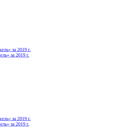
ль» за 2019 г.
ь» за 2019 г.
ль» за 2019 г.
ь» за 2019 г.