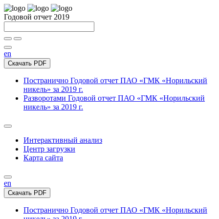
Годовой отчет 2019
en
Скачать PDF
Постранично
Годовой отчет ПАО «ГМК «Норильский
никель» за 2019 г.
Разворотами
Годовой отчет ПАО «ГМК «Норильский
никель» за 2019 г.
Интерактивный анализ
Центр загрузки
Карта сайта
en
Скачать PDF
Постранично
Годовой отчет ПАО «ГМК «Норильский
никель» за 2019 г.