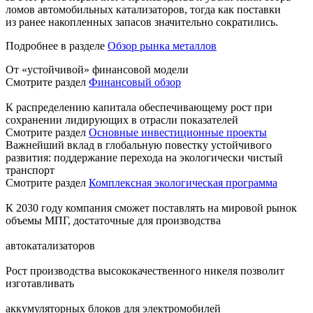
ломов автомобильных катализаторов, тогда как поставки
из ранее накопленных запасов значительно сократились.
Подробнее в разделе
Обзор рынка металлов
От «устойчивой» финансовой модели
Смотрите раздел
Финансовый обзор
К распределению капитала обеспечивающему рост при
сохранении лидирующих в отрасли показателей
Смотрите раздел
Основные инвестиционные проекты
Важнейший вклад в глобальную повестку устойчивого
развития: поддержание перехода на экологически чистый
транспорт
Смотрите раздел
Комплексная экологическая программа
К 2030 году компания сможет поставлять на мировой рынок
объемы МПГ, достаточные для производства
автокатализаторов
Рост производства высококачественного никеля позволит
изготавливать
аккумуляторных блоков для электромобилей