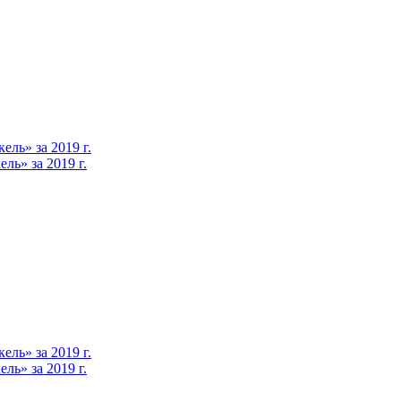
ль» за 2019 г.
ь» за 2019 г.
ль» за 2019 г.
ь» за 2019 г.