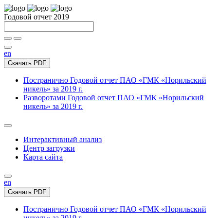
Годовой отчет 2019
en
Скачать PDF
Постранично
Годовой отчет ПАО «ГМК «Норильский
никель» за 2019 г.
Разворотами
Годовой отчет ПАО «ГМК «Норильский
никель» за 2019 г.
Интерактивный анализ
Центр загрузки
Карта сайта
en
Скачать PDF
Постранично
Годовой отчет ПАО «ГМК «Норильский
никель» за 2019 г.