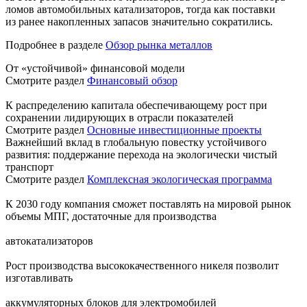
ломов автомобильных катализаторов, тогда как поставки
из ранее накопленных запасов значительно сократились.
Подробнее в разделе
Обзор рынка металлов
От «устойчивой» финансовой модели
Смотрите раздел
Финансовый обзор
К распределению капитала обеспечивающему рост при
сохранении лидирующих в отрасли показателей
Смотрите раздел
Основные инвестиционные проекты
Важнейший вклад в глобальную повестку устойчивого
развития: поддержание перехода на экологически чистый
транспорт
Смотрите раздел
Комплексная экологическая программа
К 2030 году компания сможет поставлять на мировой рынок
объемы МПГ, достаточные для производства
автокатализаторов
Рост производства высококачественного никеля позволит
изготавливать
аккумуляторных блоков для электромобилей