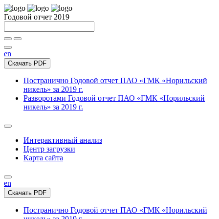
Годовой отчет 2019
en
Скачать PDF
Постранично
Годовой отчет ПАО «ГМК «Норильский
никель» за 2019 г.
Разворотами
Годовой отчет ПАО «ГМК «Норильский
никель» за 2019 г.
Интерактивный анализ
Центр загрузки
Карта сайта
en
Скачать PDF
Постранично
Годовой отчет ПАО «ГМК «Норильский
никель» за 2019 г.