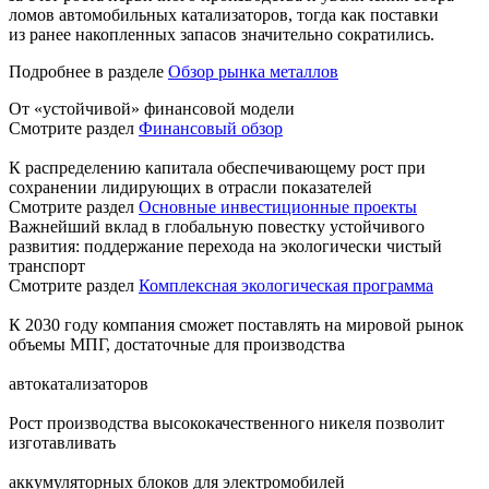
ломов автомобильных катализаторов, тогда как поставки
из ранее накопленных запасов значительно сократились.
Подробнее в разделе
Обзор рынка металлов
От «устойчивой» финансовой модели
Смотрите раздел
Финансовый обзор
К распределению капитала обеспечивающему рост при
сохранении лидирующих в отрасли показателей
Смотрите раздел
Основные инвестиционные проекты
Важнейший вклад в глобальную повестку устойчивого
развития: поддержание перехода на экологически чистый
транспорт
Смотрите раздел
Комплексная экологическая программа
К 2030 году компания сможет поставлять на мировой рынок
объемы МПГ, достаточные для производства
автокатализаторов
Рост производства высококачественного никеля позволит
изготавливать
аккумуляторных блоков для электромобилей