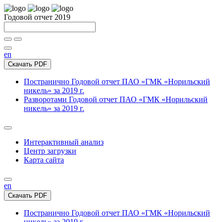
Годовой отчет 2019
en
Скачать PDF
Постранично
Годовой отчет ПАО «ГМК «Норильский
никель» за 2019 г.
Разворотами
Годовой отчет ПАО «ГМК «Норильский
никель» за 2019 г.
Интерактивный анализ
Центр загрузки
Карта сайта
en
Скачать PDF
Постранично
Годовой отчет ПАО «ГМК «Норильский
никель» за 2019 г.