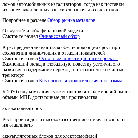
ломов автомобильных катализаторов, тогда как поставки
из ранее накопленных запасов значительно сократились.
Подробнее в разделе
Обзор рынка металлов
От «устойчивой» финансовой модели
Смотрите раздел
Финансовый обзор
К распределению капитала обеспечивающему рост при
сохранении лидирующих в отрасли показателей
Смотрите раздел
Основные инвестиционные проекты
Важнейший вклад в глобальную повестку устойчивого
развития: поддержание перехода на экологически чистый
транспорт
Смотрите раздел
Комплексная экологическая программа
К 2030 году компания сможет поставлять на мировой рынок
объемы МПГ, достаточные для производства
автокатализаторов
Рост производства высококачественного никеля позволит
изготавливать
аккумуляторных блоков для электромобилей