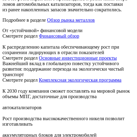
ломов автомобильных катализаторов, тогда как поставки
из ранее накопленных запасов значительно сократились.
Подробнее в разделе
Обзор рынка металлов
От «устойчивой» финансовой модели
Смотрите раздел
Финансовый обзор
К распределению капитала обеспечивающему рост при
сохранении лидирующих в отрасли показателей
Смотрите раздел
Основные инвестиционные проекты
Важнейший вклад в глобальную повестку устойчивого
развития: поддержание перехода на экологически чистый
транспорт
Смотрите раздел
Комплексная экологическая программа
К 2030 году компания сможет поставлять на мировой рынок
объемы МПГ, достаточные для производства
автокатализаторов
Рост производства высококачественного никеля позволит
изготавливать
аккумуляторных блоков для электромобилей