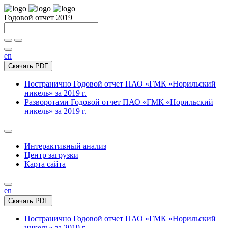
Годовой отчет 2019
en
Скачать PDF
Постранично
Годовой отчет ПАО «ГМК «Норильский
никель» за 2019 г.
Разворотами
Годовой отчет ПАО «ГМК «Норильский
никель» за 2019 г.
Интерактивный анализ
Центр загрузки
Карта сайта
en
Скачать PDF
Постранично
Годовой отчет ПАО «ГМК «Норильский
никель» за 2019 г.