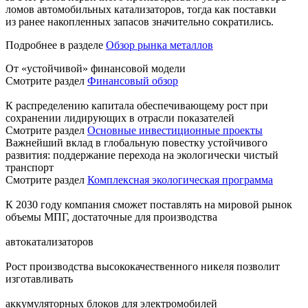
ломов автомобильных катализаторов, тогда как поставки
из ранее накопленных запасов значительно сократились.
Подробнее в разделе
Обзор рынка металлов
От «устойчивой» финансовой модели
Смотрите раздел
Финансовый обзор
К распределению капитала обеспечивающему рост при
сохранении лидирующих в отрасли показателей
Смотрите раздел
Основные инвестиционные проекты
Важнейший вклад в глобальную повестку устойчивого
развития: поддержание перехода на экологически чистый
транспорт
Смотрите раздел
Комплексная экологическая программа
К 2030 году компания сможет поставлять на мировой рынок
объемы МПГ, достаточные для производства
автокатализаторов
Рост производства высококачественного никеля позволит
изготавливать
аккумуляторных блоков для электромобилей