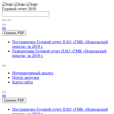
Годовой отчет 2019
en
Скачать PDF
Постранично
Годовой отчет ПАО «ГМК «Норильский
никель» за 2019 г.
Разворотами
Годовой отчет ПАО «ГМК «Норильский
никель» за 2019 г.
Интерактивный анализ
Центр загрузки
Карта сайта
en
Скачать PDF
Постранично
Годовой отчет ПАО «ГМК «Норильский
никель» за 2019 г.