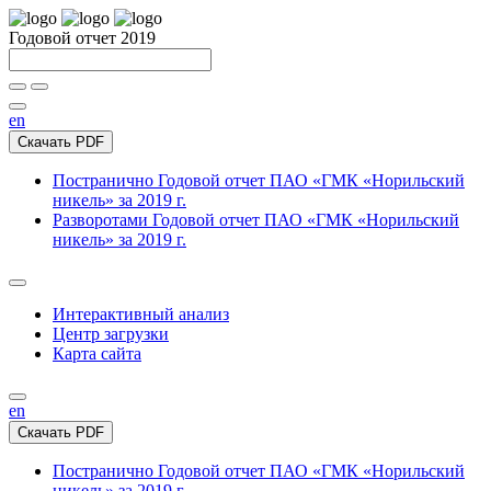
Годовой отчет 2019
en
Скачать PDF
Постранично
Годовой отчет ПАО «ГМК «Норильский
никель» за 2019 г.
Разворотами
Годовой отчет ПАО «ГМК «Норильский
никель» за 2019 г.
Интерактивный анализ
Центр загрузки
Карта сайта
en
Скачать PDF
Постранично
Годовой отчет ПАО «ГМК «Норильский
никель» за 2019 г.