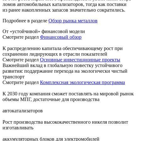
ломов автомобильных катализаторов, тогда как поставки
из ранее накопленных запасов значительно сократились.
Подробнее в разделе
Обзор рынка металлов
От «устойчивой» финансовой модели
Смотрите раздел
Финансовый обзор
К распределению капитала обеспечивающему рост при
сохранении лидирующих в отрасли показателей
Смотрите раздел
Основные инвестиционные проекты
Важнейший вклад в глобальную повестку устойчивого
развития: поддержание перехода на экологически чистый
транспорт
Смотрите раздел
Комплексная экологическая программа
К 2030 году компания сможет поставлять на мировой рынок
объемы МПГ, достаточные для производства
автокатализаторов
Рост производства высококачественного никеля позволит
изготавливать
аккумуляторных блоков для электромобилей