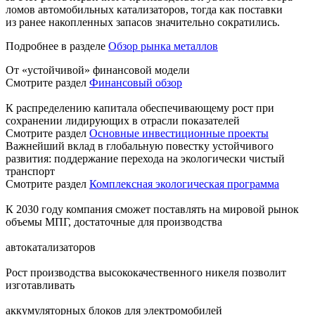
ломов автомобильных катализаторов, тогда как поставки
из ранее накопленных запасов значительно сократились.
Подробнее в разделе
Обзор рынка металлов
От «устойчивой» финансовой модели
Смотрите раздел
Финансовый обзор
К распределению капитала обеспечивающему рост при
сохранении лидирующих в отрасли показателей
Смотрите раздел
Основные инвестиционные проекты
Важнейший вклад в глобальную повестку устойчивого
развития: поддержание перехода на экологически чистый
транспорт
Смотрите раздел
Комплексная экологическая программа
К 2030 году компания сможет поставлять на мировой рынок
объемы МПГ, достаточные для производства
автокатализаторов
Рост производства высококачественного никеля позволит
изготавливать
аккумуляторных блоков для электромобилей