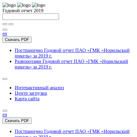
Годовой отчет 2019
en
Скачать PDF
Постранично
Годовой отчет ПАО «ГМК «Норильский
никель» за 2019 г.
Разворотами
Годовой отчет ПАО «ГМК «Норильский
никель» за 2019 г.
Интерактивный анализ
Центр загрузки
Карта сайта
en
Скачать PDF
Постранично
Годовой отчет ПАО «ГМК «Норильский
никель» за 2019 г.