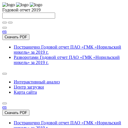
Годовой отчет 2019
en
Скачать PDF
Постранично
Годовой отчет ПАО «ГМК «Норильский
никель» за 2019 г.
Разворотами
Годовой отчет ПАО «ГМК «Норильский
никель» за 2019 г.
Интерактивный анализ
Центр загрузки
Карта сайта
en
Скачать PDF
Постранично
Годовой отчет ПАО «ГМК «Норильский
никель» за 2019 г.