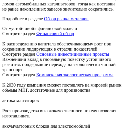
ломов автомобильных катализаторов, тогда как поставки
из ранее накопленных запасов значительно сократились.
Подробнее в разделе
Обзор рынка металлов
От «устойчивой» финансовой модели
Смотрите раздел
Финансовый обзор
К распределению капитала обеспечивающему рост при
сохранении лидирующих в отрасли показателей
Смотрите раздел
Основные инвестиционные проекты
Важнейший вклад в глобальную повестку устойчивого
развития: поддержание перехода на экологически чистый
транспорт
Смотрите раздел
Комплексная экологическая программа
К 2030 году компания сможет поставлять на мировой рынок
объемы МПГ, достаточные для производства
автокатализаторов
Рост производства высококачественного никеля позволит
изготавливать
аккумуляторных блоков для электромобилей