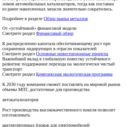
ломов автомобильных катализаторов, тогда как поставки
из ранее накопленных запасов значительно сократились.
Подробнее в разделе
Обзор рынка металлов
От «устойчивой» финансовой модели
Смотрите раздел
Финансовый обзор
К распределению капитала обеспечивающему рост при
сохранении лидирующих в отрасли показателей
Смотрите раздел
Основные инвестиционные проекты
Важнейший вклад в глобальную повестку устойчивого
развития: поддержание перехода на экологически чистый
транспорт
Смотрите раздел
Комплексная экологическая программа
К 2030 году компания сможет поставлять на мировой рынок
объемы МПГ, достаточные для производства
автокатализаторов
Рост производства высококачественного никеля позволит
изготавливать
аккумуляторных блоков для электромобилей