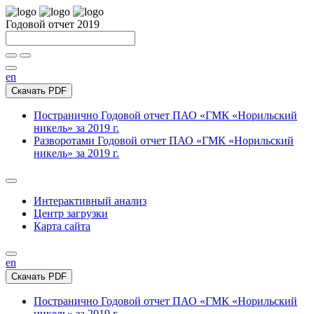
Годовой отчет 2019
en
Скачать PDF
Постранично
Годовой отчет ПАО «ГМК «Норильский
никель» за 2019 г.
Разворотами
Годовой отчет ПАО «ГМК «Норильский
никель» за 2019 г.
Интерактивный анализ
Центр загрузки
Карта сайта
en
Скачать PDF
Постранично
Годовой отчет ПАО «ГМК «Норильский
никель» за 2019 г.