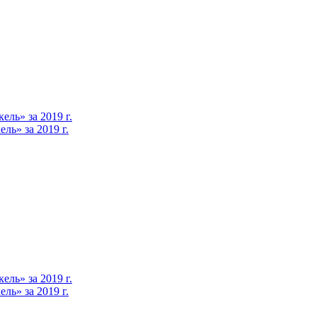
ль» за 2019 г.
ь» за 2019 г.
ль» за 2019 г.
ь» за 2019 г.