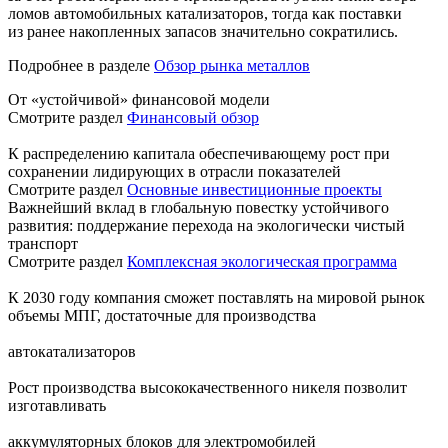
ломов автомобильных катализаторов, тогда как поставки
из ранее накопленных запасов значительно сократились.
Подробнее в разделе
Обзор рынка металлов
От «устойчивой» финансовой модели
Смотрите раздел
Финансовый обзор
К распределению капитала обеспечивающему рост при
сохранении лидирующих в отрасли показателей
Смотрите раздел
Основные инвестиционные проекты
Важнейший вклад в глобальную повестку устойчивого
развития: поддержание перехода на экологически чистый
транспорт
Смотрите раздел
Комплексная экологическая программа
К 2030 году компания сможет поставлять на мировой рынок
объемы МПГ, достаточные для производства
автокатализаторов
Рост производства высококачественного никеля позволит
изготавливать
аккумуляторных блоков для электромобилей