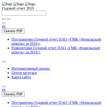
Годовой отчет 2019
en
Скачать PDF
Постранично
Годовой отчет ПАО «ГМК «Норильский
никель» за 2019 г.
Разворотами
Годовой отчет ПАО «ГМК «Норильский
никель» за 2019 г.
Интерактивный анализ
Центр загрузки
Карта сайта
en
Скачать PDF
Постранично
Годовой отчет ПАО «ГМК «Норильский
никель» за 2019 г.