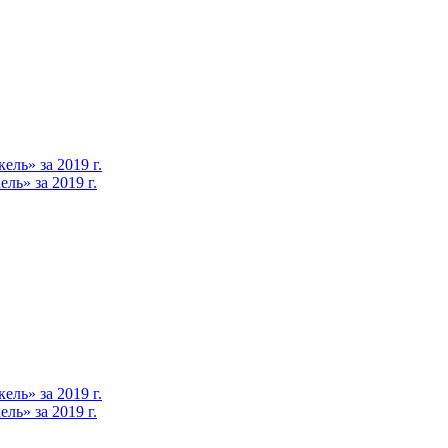
ль» за 2019 г.
ь» за 2019 г.
ль» за 2019 г.
ь» за 2019 г.