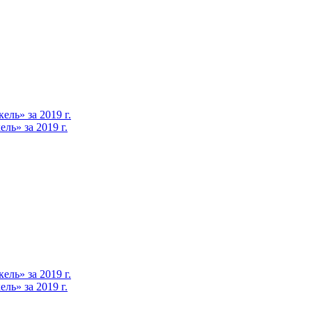
ль» за 2019 г.
ь» за 2019 г.
ль» за 2019 г.
ь» за 2019 г.