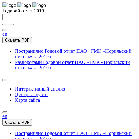
Годовой отчет 2019
en
Скачать PDF
Постранично
Годовой отчет ПАО «ГМК «Норильский
никель» за 2019 г.
Разворотами
Годовой отчет ПАО «ГМК «Норильский
никель» за 2019 г.
Интерактивный анализ
Центр загрузки
Карта сайта
en
Скачать PDF
Постранично
Годовой отчет ПАО «ГМК «Норильский
никель» за 2019 г.