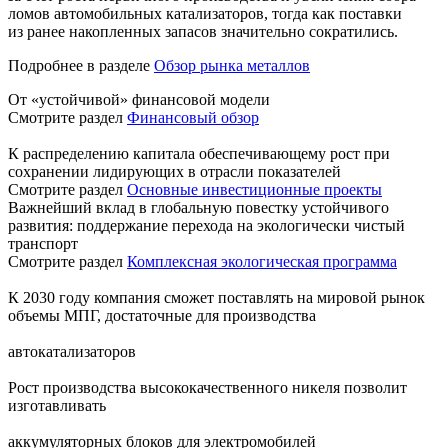
ломов автомобильных катализаторов, тогда как поставки
из ранее накопленных запасов значительно сократились.
Подробнее в разделе
Обзор рынка металлов
От «устойчивой» финансовой модели
Смотрите раздел
Финансовый обзор
К распределению капитала обеспечивающему рост при
сохранении лидирующих в отрасли показателей
Смотрите раздел
Основные инвестиционные проекты
Важнейший вклад в глобальную повестку устойчивого
развития: поддержание перехода на экологически чистый
транспорт
Смотрите раздел
Комплексная экологическая программа
К 2030 году компания сможет поставлять на мировой рынок
объемы МПГ, достаточные для производства
автокатализаторов
Рост производства высококачественного никеля позволит
изготавливать
аккумуляторных блоков для электромобилей