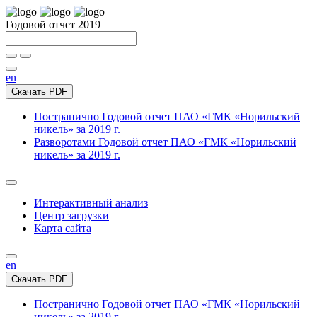
Годовой отчет 2019
en
Скачать PDF
Постранично
Годовой отчет ПАО «ГМК «Норильский
никель» за 2019 г.
Разворотами
Годовой отчет ПАО «ГМК «Норильский
никель» за 2019 г.
Интерактивный анализ
Центр загрузки
Карта сайта
en
Скачать PDF
Постранично
Годовой отчет ПАО «ГМК «Норильский
никель» за 2019 г.