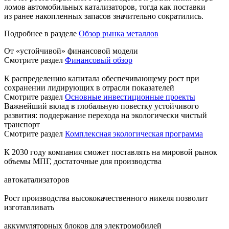
ломов автомобильных катализаторов, тогда как поставки
из ранее накопленных запасов значительно сократились.
Подробнее в разделе
Обзор рынка металлов
От «устойчивой» финансовой модели
Смотрите раздел
Финансовый обзор
К распределению капитала обеспечивающему рост при
сохранении лидирующих в отрасли показателей
Смотрите раздел
Основные инвестиционные проекты
Важнейший вклад в глобальную повестку устойчивого
развития: поддержание перехода на экологически чистый
транспорт
Смотрите раздел
Комплексная экологическая программа
К 2030 году компания сможет поставлять на мировой рынок
объемы МПГ, достаточные для производства
автокатализаторов
Рост производства высококачественного никеля позволит
изготавливать
аккумуляторных блоков для электромобилей