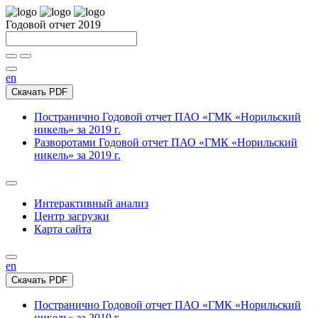
Годовой отчет 2019
en
Скачать PDF
Постранично
Годовой отчет ПАО «ГМК «Норильский
никель» за 2019 г.
Разворотами
Годовой отчет ПАО «ГМК «Норильский
никель» за 2019 г.
Интерактивный анализ
Центр загрузки
Карта сайта
en
Скачать PDF
Постранично
Годовой отчет ПАО «ГМК «Норильский
никель» за 2019 г.