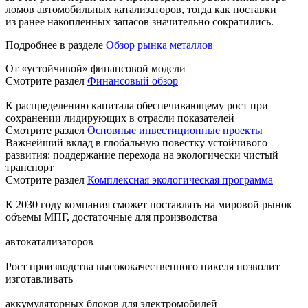
ломов автомобильных катализаторов, тогда как поставки
из ранее накопленных запасов значительно сократились.
Подробнее в разделе
Обзор рынка металлов
От «устойчивой» финансовой модели
Смотрите раздел
Финансовый обзор
К распределению капитала обеспечивающему рост при
сохранении лидирующих в отрасли показателей
Смотрите раздел
Основные инвестиционные проекты
Важнейший вклад в глобальную повестку устойчивого
развития: поддержание перехода на экологически чистый
транспорт
Смотрите раздел
Комплексная экологическая программа
К 2030 году компания сможет поставлять на мировой рынок
объемы МПГ, достаточные для производства
автокатализаторов
Рост производства высококачественного никеля позволит
изготавливать
аккумуляторных блоков для электромобилей