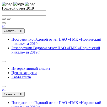
Годовой отчет 2019
en
Скачать PDF
Постранично
Годовой отчет ПАО «ГМК «Норильский
никель» за 2019 г.
Разворотами
Годовой отчет ПАО «ГМК «Норильский
никель» за 2019 г.
Интерактивный анализ
Центр загрузки
Карта сайта
en
Скачать PDF
Постранично
Годовой отчет ПАО «ГМК «Норильский
никель» за 2019 г.