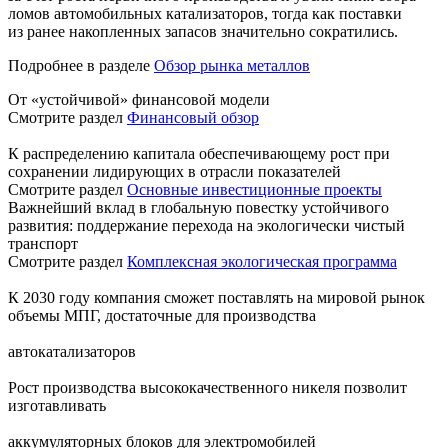
ломов автомобильных катализаторов, тогда как поставки
из ранее накопленных запасов значительно сократились.
Подробнее в разделе
Обзор рынка металлов
От «устойчивой» финансовой модели
Смотрите раздел
Финансовый обзор
К распределению капитала обеспечивающему рост при
сохранении лидирующих в отрасли показателей
Смотрите раздел
Основные инвестиционные проекты
Важнейший вклад в глобальную повестку устойчивого
развития: поддержание перехода на экологически чистый
транспорт
Смотрите раздел
Комплексная экологическая программа
К 2030 году компания сможет поставлять на мировой рынок
объемы МПГ, достаточные для производства
автокатализаторов
Рост производства высококачественного никеля позволит
изготавливать
аккумуляторных блоков для электромобилей