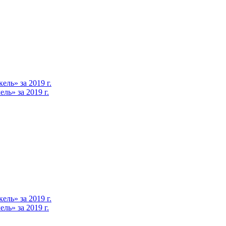
ль» за 2019 г.
ь» за 2019 г.
ль» за 2019 г.
ь» за 2019 г.