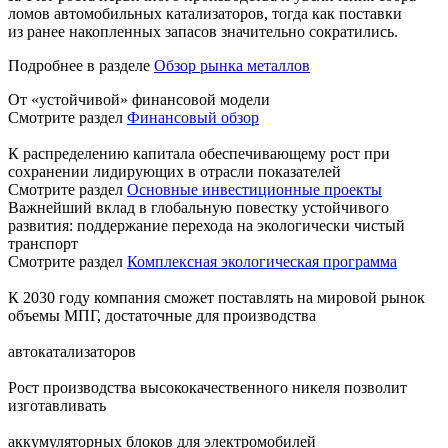
ломов автомобильных катализаторов, тогда как поставки
из ранее накопленных запасов значительно сократились.
Подробнее в разделе
Обзор рынка металлов
От «устойчивой» финансовой модели
Смотрите раздел
Финансовый обзор
К распределению капитала обеспечивающему рост при
сохранении лидирующих в отрасли показателей
Смотрите раздел
Основные инвестиционные проекты
Важнейший вклад в глобальную повестку устойчивого
развития: поддержание перехода на экологически чистый
транспорт
Смотрите раздел
Комплексная экологическая программа
К 2030 году компания сможет поставлять на мировой рынок
объемы МПГ, достаточные для производства
автокатализаторов
Рост производства высококачественного никеля позволит
изготавливать
аккумуляторных блоков для электромобилей