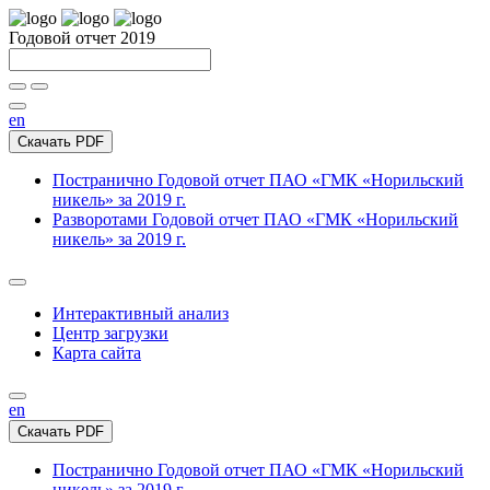
Годовой отчет 2019
en
Скачать PDF
Постранично
Годовой отчет ПАО «ГМК «Норильский
никель» за 2019 г.
Разворотами
Годовой отчет ПАО «ГМК «Норильский
никель» за 2019 г.
Интерактивный анализ
Центр загрузки
Карта сайта
en
Скачать PDF
Постранично
Годовой отчет ПАО «ГМК «Норильский
никель» за 2019 г.